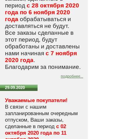
период
с 28 октября 2020
года по 6 ноября 2020
года
обрабатываться и
доставляться не будут.
Все заказы сделанные в
этот период, будут
обработаны и доставлены
нами начиная
с 7 ноября
2020 года
.
Благодарим за понимание.
подробнее...
29.09.2020
Уважаемые покупатели!
В связи с нашим
запланированным очередным
отпуском, Ваши заказы,
сделанные в период
с 02
октября 2020 года по 11