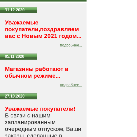
31.12.2020
Уважаемые
покупатели,поздравляем
вас с Новым 2021 годом...
подробнее...
05.11.2020
Магазины работают в
обычном режиме...
подробнее...
27.10.2020
Уважаемые покупатели!
В связи с нашим
запланированным
очередным отпуском, Ваши
заказы, сделанные в