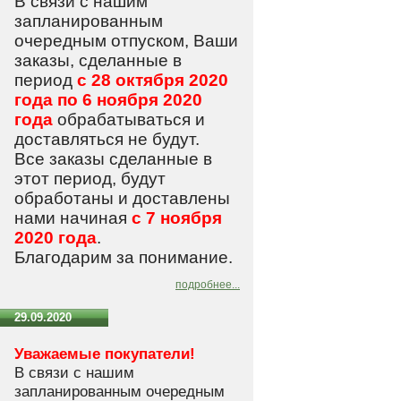
В связи с нашим
запланированным
очередным отпуском, Ваши
заказы, сделанные в
период
с 28 октября 2020
года по 6 ноября 2020
года
обрабатываться и
доставляться не будут.
Все заказы сделанные в
этот период, будут
обработаны и доставлены
нами начиная
с 7 ноября
2020 года
.
Благодарим за понимание.
подробнее...
29.09.2020
Уважаемые покупатели!
В связи с нашим
запланированным очередным