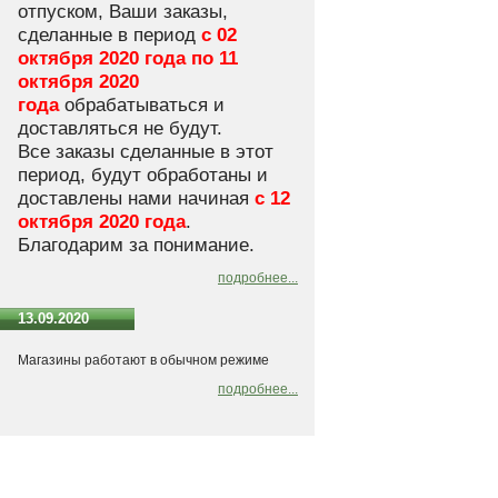
отпуском, Ваши заказы,
сделанные в период
с 02
октября 2020 года по 11
октября 2020
года
обрабатываться и
доставляться не будут.
Все заказы сделанные в этот
период, будут обработаны и
доставлены нами начиная
с 12
октября 2020 года
.
Благодарим за понимание.
подробнее...
13.09.2020
Магазины работают в обычном режиме
подробнее...