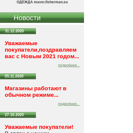
ОДЕЖДА maver.fisherman.su
Новости
31.12.2020
Уважаемые
покупатели,поздравляем
вас с Новым 2021 годом...
подробнее...
05.11.2020
Магазины работают в
обычном режиме...
подробнее...
27.10.2020
Уважаемые покупатели!