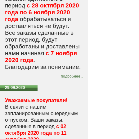
период
с 28 октября 2020
года по 6 ноября 2020
года
обрабатываться и
доставляться не будут.
Все заказы сделанные в
этот период, будут
обработаны и доставлены
нами начиная
с 7 ноября
2020 года
.
Благодарим за понимание.
подробнее...
29.09.2020
Уважаемые покупатели!
В связи с нашим
запланированным очередным
отпуском, Ваши заказы,
сделанные в период
с 02
октября 2020 года по 11