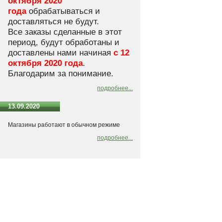
октября 2020
года
обрабатываться и
доставляться не будут.
Все заказы сделанные в этот
период, будут обработаны и
доставлены нами начиная
с 12
октября 2020 года
.
Благодарим за понимание.
подробнее...
13.09.2020
Магазины работают в обычном режиме
подробнее...