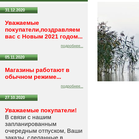
31.12.2020
Уважаемые
покупатели,поздравляем
вас с Новым 2021 годом...
подробнее...
05.11.2020
Магазины работают в
обычном режиме...
подробнее...
27.10.2020
Уважаемые покупатели!
В связи с нашим
запланированным
очередным отпуском, Ваши
заказы, сделанные в